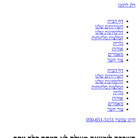
דלג לתוכן
דף הבית
השירותים שלנו
הלימוזינות שלנו
המלצות מלקוחות
גלריה
אודות
מאמרים
צור קשר
דף הבית
השירותים שלנו
הלימוזינות שלנו
המלצות מלקוחות
גלריה
אודות
מאמרים
צור קשר
חייגו עכשיו 050-651-5151